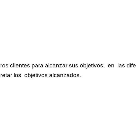
s clientes para alcanzar sus objetivos, en las dif
retar los objetivos alcanzados.