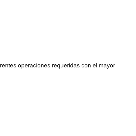
erentes operaciones requeridas con el mayor