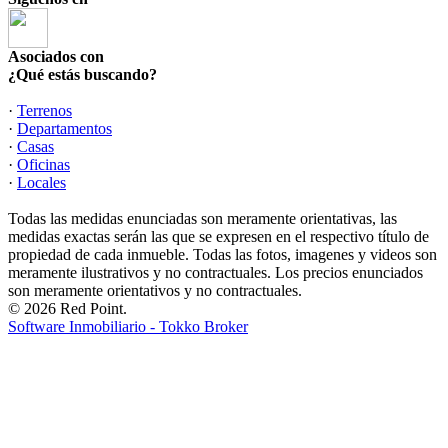
Asociados con
¿Qué estás buscando?
·
Terrenos
·
Departamentos
·
Casas
·
Oficinas
·
Locales
Todas las medidas enunciadas son meramente orientativas, las
medidas exactas serán las que se expresen en el respectivo título de
propiedad de cada inmueble. Todas las fotos, imagenes y videos son
meramente ilustrativos y no contractuales. Los precios enunciados
son meramente orientativos y no contractuales.
© 2026 Red Point.
Software Inmobiliario - Tokko Broker