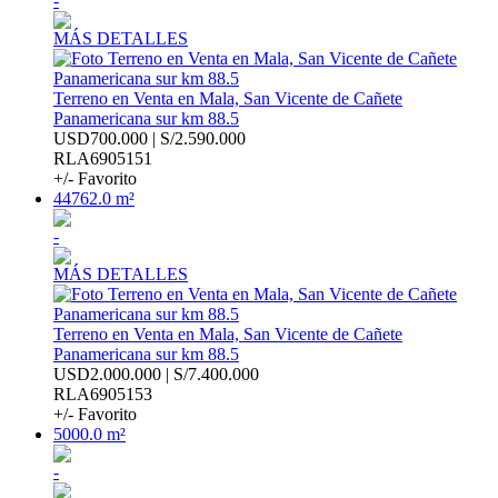
-
MÁS DETALLES
Terreno en Venta en Mala, San Vicente de Cañete
Panamericana sur km 88.5
USD700.000 | S/2.590.000
RLA6905151
+/- Favorito
44762.0 m²
-
MÁS DETALLES
Terreno en Venta en Mala, San Vicente de Cañete
Panamericana sur km 88.5
USD2.000.000 | S/7.400.000
RLA6905153
+/- Favorito
5000.0 m²
-