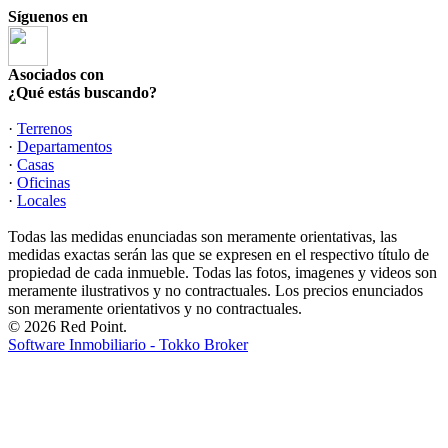
Síguenos en
Asociados con
¿Qué estás buscando?
·
Terrenos
·
Departamentos
·
Casas
·
Oficinas
·
Locales
Todas las medidas enunciadas son meramente orientativas, las
medidas exactas serán las que se expresen en el respectivo título de
propiedad de cada inmueble. Todas las fotos, imagenes y videos son
meramente ilustrativos y no contractuales. Los precios enunciados
son meramente orientativos y no contractuales.
© 2026 Red Point.
Software Inmobiliario - Tokko Broker