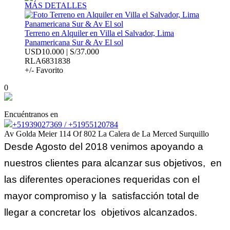
MÁS DETALLES
Terreno en Alquiler en Villa el Salvador, Lima
Panamericana Sur & Av El sol
USD10.000 | S/37.000
RLA6831838
+/- Favorito
0
Encuéntranos en
+51939027369 / +51955120784
Av Golda Meier 114 Of 802 La Calera de La Merced Surquillo
Desde Agosto del 2018 venimos apoyando a
nuestros clientes para alcanzar sus objetivos, en
las diferentes operaciones requeridas con el
mayor compromiso y la satisfacción total de
llegar a concretar los objetivos alcanzados.